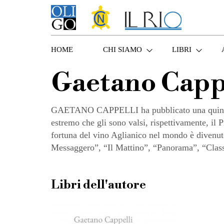
HOME
CHI SIAMO
LIBRI
Gaetano Capp
GAETANO CAPPELLI ha pubblicato una quindicina
estremo che gli sono valsi, rispettivamente, il
fortuna del vino Aglianico nel mondo è divenuto
Messaggero”, “Il Mattino”, “Panorama”, “Class” 
Libri dell'autore