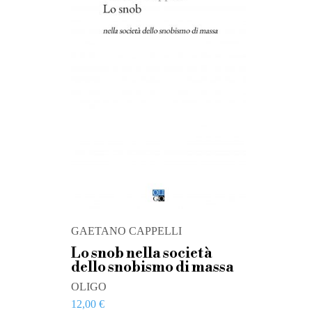
GAETANO CAPPELLI
Lo snob nella società
dello snobismo di massa
OLIGO
12,00
€