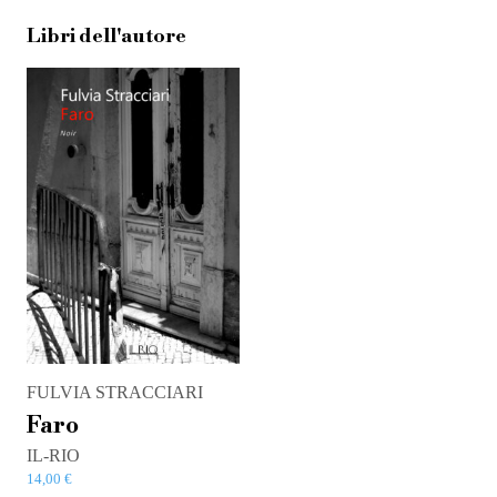
Libri dell'autore
FULVIA STRACCIARI
Faro
IL-RIO
14,00
€