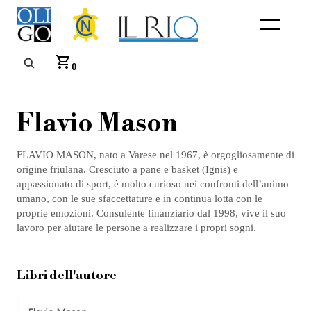
Menu
0
Flavio Mason
FLAVIO MASON, nato a Varese nel 1967, è orgogliosamente di
origine friulana. Cresciuto a pane e basket (Ignis) e
appassionato di sport, è molto curioso nei confronti dell’animo
umano, con le sue sfaccettature e in continua lotta con le
proprie emozioni. Consulente finanziario dal 1998, vive il suo
lavoro per aiutare le persone a realizzare i propri sogni.
Libri dell'autore