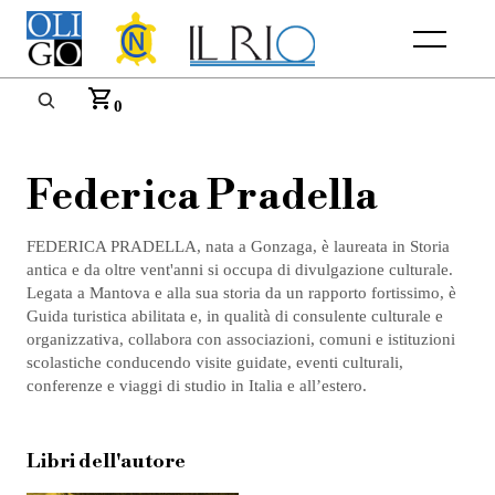
Menu
0
Federica Pradella
FEDERICA PRADELLA, nata a Gonzaga, è laureata in Storia
antica e da oltre vent'anni si occupa di divulgazione culturale.
Legata a Mantova e alla sua storia da un rapporto fortissimo, è
Guida turistica abilitata e, in qualità di consulente culturale e
organizzativa, collabora con associazioni, comuni e istituzioni
scolastiche conducendo visite guidate, eventi culturali,
conferenze e viaggi di studio in Italia e all’estero.
Libri dell'autore