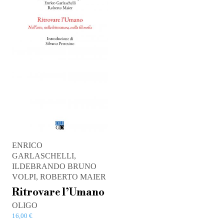
ENRICO
GARLASCHELLI,
ILDEBRANDO BRUNO
VOLPI, ROBERTO MAIER
Ritrovare l’Umano
OLIGO
16,00
€