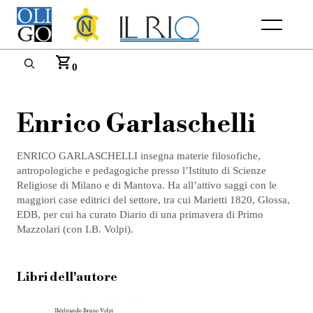
Menu
0
Enrico Garlaschelli
ENRICO GARLASCHELLI insegna materie filosofiche,
antropologiche e pedagogiche presso l’Istituto di Scienze
Religiose di Milano e di Mantova. Ha all’attivo saggi con le
maggiori case editrici del settore, tra cui Marietti 1820, Glossa,
EDB, per cui ha curato Diario di una primavera di Primo
Mazzolari (con I.B. Volpi).
Libri dell'autore