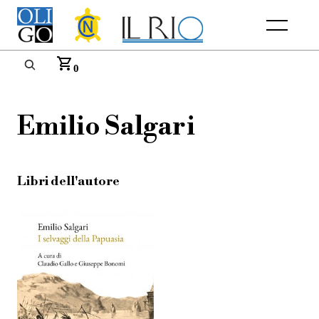
Menu
0
Emilio Salgari
Libri dell'autore