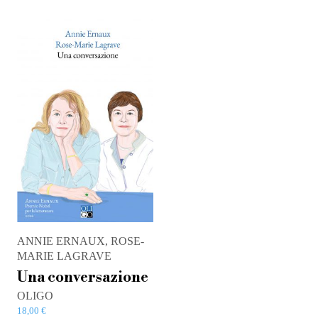
ANNIE ERNAUX, ROSE-
MARIE LAGRAVE
Una conversazione
OLIGO
18,00
€