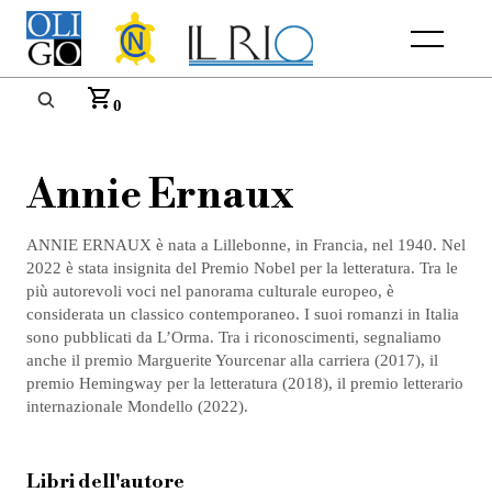
Menu
0
Annie Ernaux
ANNIE ERNAUX è nata a Lillebonne, in Francia, nel 1940. Nel
2022 è stata insignita del Premio Nobel per la letteratura. Tra le
più autorevoli voci nel panorama culturale europeo, è
considerata un classico contemporaneo. I suoi romanzi in Italia
sono pubblicati da L’Orma. Tra i riconoscimenti, segnaliamo
anche il premio Marguerite Yourcenar alla carriera (2017), il
premio Hemingway per la letteratura (2018), il premio letterario
internazionale Mondello (2022).
Libri dell'autore