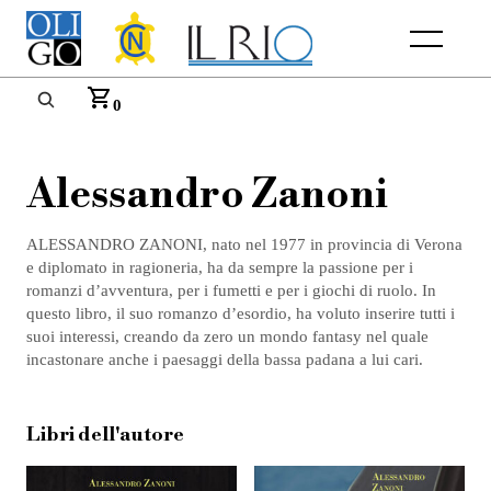
Menu
0
Alessandro Zanoni
ALESSANDRO ZANONI, nato nel 1977 in provincia di Verona
e diplomato in ragioneria, ha da sempre la passione per i
romanzi d’avventura, per i fumetti e per i giochi di ruolo. In
questo libro, il suo romanzo d’esordio, ha voluto inserire tutti i
suoi interessi, creando da zero un mondo fantasy nel quale
incastonare anche i paesaggi della bassa padana a lui cari.
Libri dell'autore