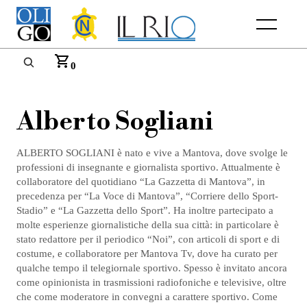
Menu
0
Alberto Sogliani
ALBERTO SOGLIANI è nato e vive a Mantova, dove svolge le
professioni di insegnante e giornalista sportivo. Attualmente è
collaboratore del quotidiano “La Gazzetta di Mantova”, in
precedenza per “La Voce di Mantova”, “Corriere dello Sport-
Stadio” e “La Gazzetta dello Sport”. Ha inoltre partecipato a
molte esperienze giornalistiche della sua città: in particolare è
stato redattore per il periodico “Noi”, con articoli di sport e di
costume, e collaboratore per Mantova Tv, dove ha curato per
qualche tempo il telegiornale sportivo. Spesso è invitato ancora
come opinionista in trasmissioni radiofoniche e televisive, oltre
che come moderatore in convegni a carattere sportivo. Come