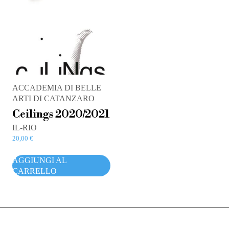
ACCADEMIA DI BELLE
ARTI DI CATANZARO
Ceilings 2020/2021
IL-RIO
20,00
€
AGGIUNGI AL
CARRELLO