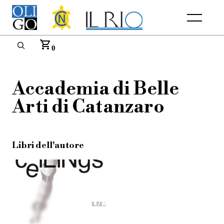
Menu
0
Accademia di Belle
Arti di Catanzaro
Libri dell'autore